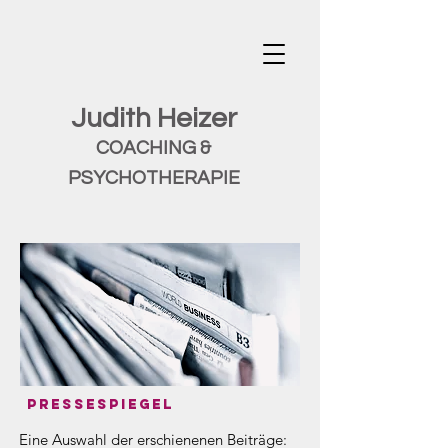
Judith Heizer
COACHING &
PSYCHOTHERAPIE
Pressespiegel
Eine Auswahl der erschienenen Beiträge: