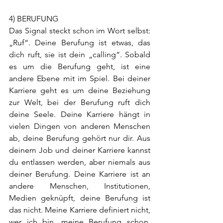
4) BERUFUNG 
Das Signal steckt schon im Wort selbst: 
„Ruf“. Deine Berufung ist etwas, das 
dich ruft, sie ist dein „calling“. Sobald 
es um die Berufung geht, ist eine 
andere Ebene mit im Spiel. Bei deiner 
Karriere geht es um deine Beziehung 
zur Welt, bei der Berufung ruft dich 
deine Seele. Deine Karriere hängt in 
vielen Dingen von anderen Menschen 
ab, deine Berufung gehört nur dir. Aus 
deinem Job und deiner Karriere kannst 
du entlassen werden, aber niemals aus 
deiner Berufung. Deine Karriere ist an 
andere Menschen, Institutionen, 
Medien geknüpft, deine Berufung ist 
das nicht. Meine Karriere definiert nicht, 
wer ich bin, meine Berufung schon. 