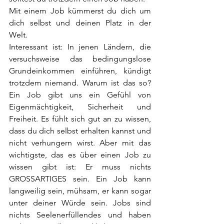
Mit einem Job kümmerst du dich um 
dich selbst und deinen Platz in der 
Welt. 
Interessant ist: In jenen Ländern, die 
versuchsweise das bedingungslose 
Grundeinkommen einführen, kündigt 
trotzdem niemand. Warum ist das so? 
Ein Job gibt uns ein Gefühl von 
Eigenmächtigkeit, Sicherheit und 
Freiheit. Es fühlt sich gut an zu wissen, 
dass du dich selbst erhalten kannst und 
nicht verhungern wirst. Aber mit das 
wichtigste, das es über einen Job zu 
wissen gibt ist: Er muss nichts 
GROSSARTIGES sein. Ein Job kann 
langweilig sein, mühsam, er kann sogar 
unter deiner Würde sein. Jobs sind 
nichts Seelenerfüllendes und haben 