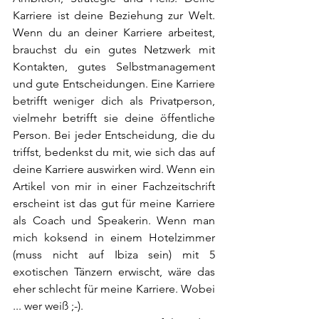
Karriere ist deine Beziehung zur Welt. 
Wenn du an deiner Karriere arbeitest, 
brauchst du ein gutes Netzwerk mit 
Kontakten, gutes Selbstmanagement 
und gute Entscheidungen. Eine Karriere 
betrifft weniger dich als Privatperson, 
vielmehr betrifft sie deine öffentliche 
Person. Bei jeder Entscheidung, die du 
triffst, bedenkst du mit, wie sich das auf 
deine Karriere auswirken wird. Wenn ein 
Artikel von mir in einer Fachzeitschrift 
erscheint ist das gut für meine Karriere 
als Coach und Speakerin. Wenn man 
mich koksend in einem Hotelzimmer 
(muss nicht auf Ibiza sein) mit 5 
exotischen Tänzern erwischt, wäre das 
eher schlecht für meine Karriere. Wobei 
... wer weiß ;-). 