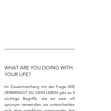
WHAT ARE YOU DOING WITH 
YOUR LIFE?
Im Zusammenhang mit der Frage WIE 
VERBRINGST DU DEIN LEBEN gibt es 4 
wichtige Begriffe, die wir zwar oft 
synonym verwenden, sie unterscheiden 
sich aber signifikant voneinander. Are 