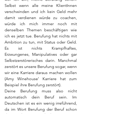
Selbst wenn alle meine KlientInnen 
verschwinden und ich kein Geld mehr 
damit verdienen würde zu coachen, 
würde ich mich immer noch mit 
denselben Themen beschäftigen wie 
ich es jetzt tue. Berufung hat nichts mit 
Ambition zu tun, mit Status oder Geld. 
Es ist nichts Krampfhaftes, 
Erzwungenes, Manipulatives oder gar 
Selbstzerstörerisches darin. Manchmal 
zerstört es unsere Berufung sogar, wenn 
wir eine Karriere daraus machen wollen 
(Amy Winehouse’ Karriere hat zum 
Beispiel ihre Berufung zerstört). 
Deine Berufung muss also nicht 
automatisch dein Beruf sein. Im 
Deutschen ist es ein wenig irreführend, 
da im Wort Berufung der Beruf schon 