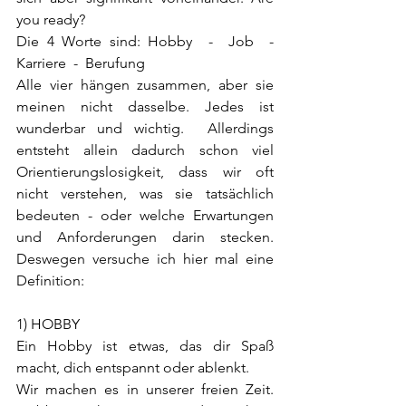
you ready?
Die 4 Worte sind: Hobby  -  Job  - 
Karriere  -  Berufung
Alle vier hängen zusammen, aber sie 
meinen nicht dasselbe. Jedes ist 
wunderbar und wichtig.  Allerdings 
entsteht allein dadurch schon viel 
Orientierungslosigkeit, dass wir oft 
nicht verstehen, was sie tatsächlich 
bedeuten - oder welche Erwartungen 
und Anforderungen darin stecken. 
Deswegen versuche ich hier mal eine 
Definition:
1) HOBBY
Ein Hobby ist etwas, das dir Spaß 
macht, dich entspannt oder ablenkt. 
Wir machen es in unserer freien Zeit. 