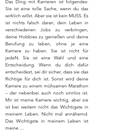
Das Ding mit Karrieren ist folgendes: 
Sie ist eine tolle Sache, wenn du das 
wirklich willst. Aber sie ist kein MUSS. Es 
ist nichts falsch daran, dein Leben in 
verschiedenen Jobs zu verbringen, 
deine Hobbies zu genießen und deine 
Berufung zu leben, ohne je eine 
Karriere zu haben. Sie ist nicht für 
jedeN. Sie ist eine Wahl und eine 
Entscheidung. Wenn du dich dafür 
entscheidest, sei dir sicher, dass sie das 
Richtige für dich ist. Sonst wird deine 
Karriere zu einem mühsamen Marathon 
– der nebenbei auch noch sinnlos ist. 
Mir ist meine Karriere wichtig, aber sie 
ist bei weitem nicht das Wichtigste in 
meinem Leben. Nicht mal annähernd. 
Das Wichtigste in meinem Leben ist 
meine ....