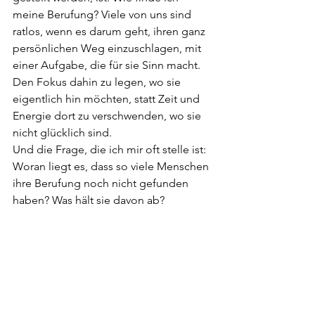
meine Berufung? Viele von uns sind 
ratlos, wenn es darum geht, ihren ganz 
persönlichen Weg einzuschlagen, mit 
einer Aufgabe, die für sie Sinn macht. 
Den Fokus dahin zu legen, wo sie 
eigentlich hin möchten, statt Zeit und 
Energie dort zu verschwenden, wo sie 
nicht glücklich sind. 
Und die Frage, die ich mir oft stelle ist: 
Woran liegt es, dass so viele Menschen 
ihre Berufung noch nicht gefunden 
haben? Was hält sie davon ab?