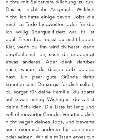
nichts mit Selbstverwirklichung zu tun. 
Das ist nicht ihr Anspruch. Wirklich 
nicht. Ich hatte einige davon: Jobs, die 
mich zu Tode langweilten oder für die 
ich völlig überqualifiziert war. Es ist 
egal. Einen Job musst du nicht lieben. 
Klar, wenn du ihn wirklich hasst, dann 
empfehle ich dir, such dir unbedingt 
etwas anderes. Aber denk darüber 
nach, warum du diesen Job gerade 
hast. Ein paar gute Gründe dafür 
könnten sein: Du sorgst für dich selbst, 
du sorgst für deine Familie, du sparst 
auf etwas richtig Wichtiges, du zahlst 
deine Schulden. Die Liste ist lang und 
voll ehrenwerter Gründe. Verurteile dich 
nicht wegen deines Jobs, und bewerte 
auch niemand anderen für den ihren 
oder seinen. Wir alle müssen etwas tun 