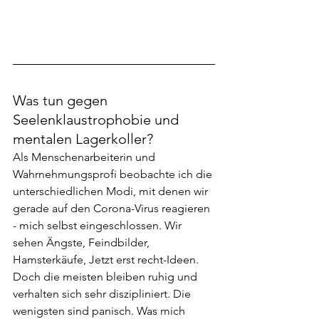
Was tun gegen 
Seelenklaustrophobie und 
mentalen Lagerkoller?
Als Menschenarbeiterin und 
Wahrnehmungsprofi beobachte ich die 
unterschiedlichen Modi, mit denen wir 
gerade auf den Corona-Virus reagieren 
- mich selbst eingeschlossen. Wir 
sehen Ängste, Feindbilder, 
Hamsterkäufe, Jetzt erst recht-Ideen. 
Doch die meisten bleiben ruhig und 
verhalten sich sehr diszipliniert. Die 
wenigsten sind panisch. Was mich 