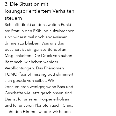
3. Die Situation mit 
lösungsorientiertem Verhalten 
steuern
Schließt direkt an den zweiten Punkt 
an: Statt in den Frühling aufzubrechen, 
sind wir erst mal noch angewiesen, 
drinnen zu bleiben. Was uns das 
beschert ist ein ganzes Bündel an 
Möglichkeiten. Der Druck von außen 
lässt nach, wir haben weniger 
Verpflichtungen. Das Phänomen 
FOMO (fear of missing out) eliminiert 
sich gerade von selbst. Wir 
konsumieren weniger, wenn Bars und 
Geschäfte wie jetzt geschlossen sind. 
Das ist für unseren Körper erholsam 
und für unseren Planeten auch: China 
sieht den Himmel wieder, wir haben 