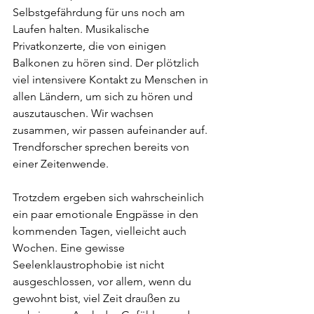
Selbstgefährdung für uns noch am 
Laufen halten. Musikalische 
Privatkonzerte, die von einigen 
Balkonen zu hören sind. Der plötzlich 
viel intensivere Kontakt zu Menschen in 
allen Ländern, um sich zu hören und 
auszutauschen. Wir wachsen 
zusammen, wir passen aufeinander auf. 
Trendforscher sprechen bereits von 
einer Zeitenwende.             
Trotzdem ergeben sich wahrscheinlich 
ein paar emotionale Engpässe in den 
kommenden Tagen, vielleicht auch 
Wochen. Eine gewisse 
Seelenklaustrophobie ist nicht 
ausgeschlossen, vor allem, wenn du 
gewohnt bist, viel Zeit draußen zu 