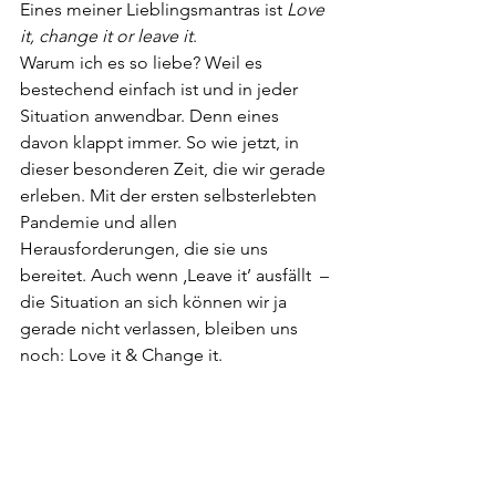
Eines meiner Lieblingsmantras ist 
Love 
it, change it or leave it
.
Warum ich es so liebe? Weil es 
bestechend einfach ist und in jeder 
Situation anwendbar. Denn eines 
davon klappt immer. So wie jetzt, in 
dieser besonderen Zeit, die wir gerade 
erleben. Mit der ersten selbsterlebten 
Pandemie und allen 
Herausforderungen, die sie uns 
bereitet. Auch wenn ‚Leave it’ ausfällt  – 
die Situation an sich können wir ja 
gerade nicht verlassen, bleiben uns 
noch: Love it & Change it.