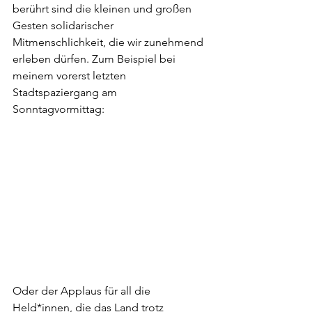
berührt sind die kleinen und großen 
Gesten solidarischer 
Mitmenschlichkeit, die wir zunehmend 
erleben dürfen. Zum Beispiel bei 
meinem vorerst letzten 
Stadtspaziergang am 
Sonntagvormittag: 
Oder der Applaus für all die 
Held*innen, die das Land trotz 