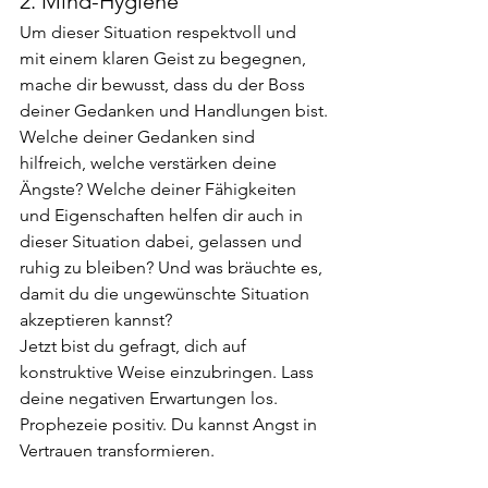
2. Mind-Hygiene
Um dieser Situation respektvoll und 
mit einem klaren Geist zu begegnen, 
mache dir bewusst, dass du der Boss 
deiner Gedanken und Handlungen bist.
Welche deiner Gedanken sind 
hilfreich, welche verstärken deine 
Ängste? Welche deiner Fähigkeiten 
und Eigenschaften helfen dir auch in 
dieser Situation dabei, gelassen und 
ruhig zu bleiben? Und was bräuchte es, 
damit du die ungewünschte Situation 
akzeptieren kannst?
Jetzt bist du gefragt, dich auf 
konstruktive Weise einzubringen. Lass 
deine negativen Erwartungen los. 
Prophezeie positiv. Du kannst Angst in 
Vertrauen transformieren. 