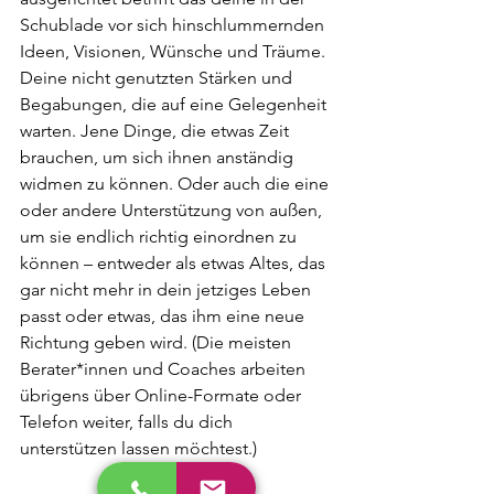
Schublade vor sich hinschlummernden 
Ideen, Visionen, Wünsche und Träume. 
Deine nicht genutzten Stärken und 
Begabungen, die auf eine Gelegenheit 
warten. Jene Dinge, die etwas Zeit 
brauchen, um sich ihnen anständig 
widmen zu können. Oder auch die eine 
oder andere Unterstützung von außen, 
um sie endlich richtig einordnen zu 
können – entweder als etwas Altes, das 
gar nicht mehr in dein jetziges Leben 
passt oder etwas, das ihm eine neue 
Richtung geben wird. (Die meisten 
Berater*innen und Coaches arbeiten 
übrigens über Online-Formate oder 
Telefon weiter, falls du dich 
unterstützen lassen möchtest.)